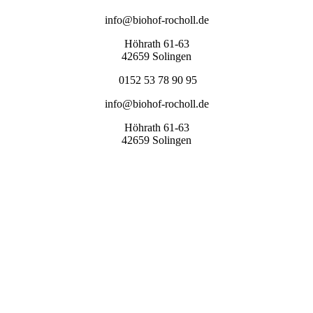
info@biohof-rocholl.de
Höhrath 61-63
42659 Solingen
0152 53 78 90 95
info@biohof-rocholl.de
Höhrath 61-63
42659 Solingen