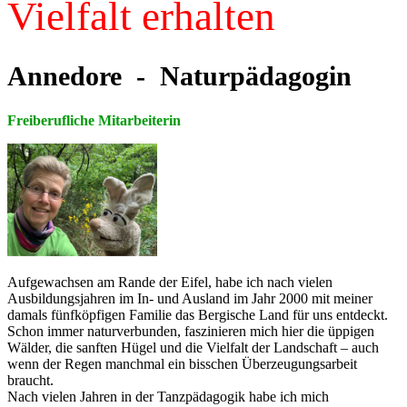
Vielfalt erhalten
Annedore - Naturpädagogin
Freiberufliche Mitarbeiterin
Aufgewachsen am Rande der Eifel, habe ich nach vielen
Ausbildungsjahren im In- und Ausland im Jahr 2000 mit meiner
damals fünfköpfigen Familie das Bergische Land für uns entdeckt.
Schon immer naturverbunden, faszinieren mich hier die üppigen
Wälder, die sanften Hügel und die Vielfalt der Landschaft – auch
wenn der Regen manchmal ein bisschen Überzeugungsarbeit
braucht.
Nach vielen Jahren in der Tanzpädagogik habe ich mich