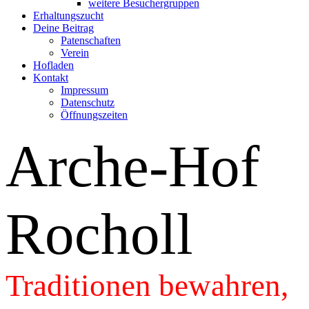
weitere Besuchergruppen
Erhaltungszucht
Deine Beitrag
Patenschaften
Verein
Hofladen
Kontakt
Impressum
Datenschutz
Öffnungszeiten
Arche-Hof
Rocholl
Traditionen bewahren,